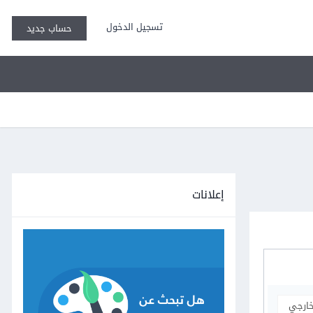
تسجيل الدخول
حساب جديد
إعلانات
خارجي