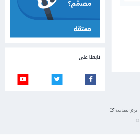
تابعنا على
مركز المساعدة
©