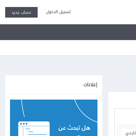
تسجيل الدخول
حساب جديد
إعلانات
خارجي