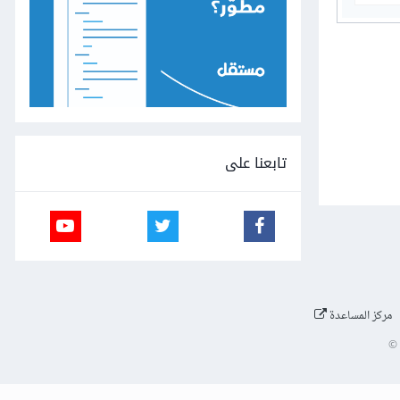
تابعنا على
مركز المساعدة
©