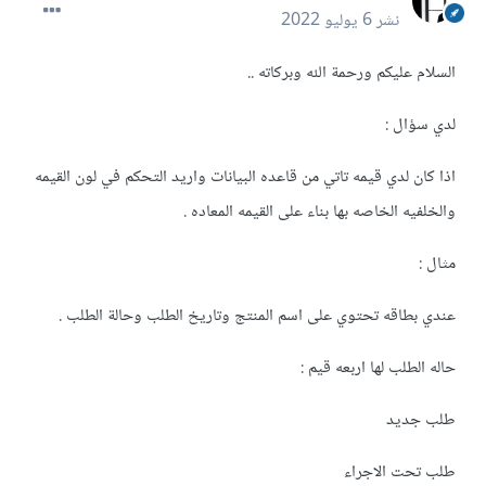
نشر
6 يوليو 2022
السلام عليكم ورحمة الله وبركاته ..
لدي سؤال :
اذا كان لدي قيمه تاتي من قاعده البيانات واريد التحكم في لون القيمه
والخلفيه الخاصه بها بناء على القيمه المعاده .
مثال :
عندي بطاقه تحتوي على اسم المنتج وتاريخ الطلب وحالة الطلب .
حاله الطلب لها اربعه قيم :
طلب جديد
طلب تحت الاجراء