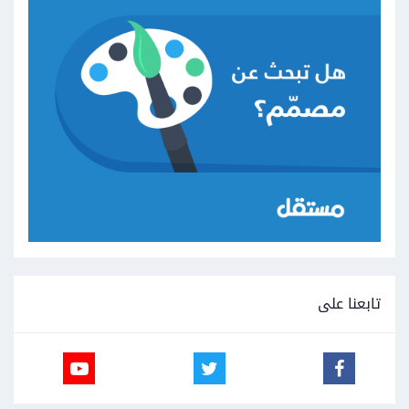
تابعنا على