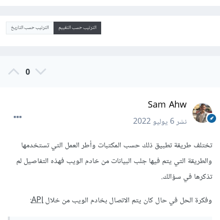
الترتيب حسب التقييم
الترتيب حسب التاريخ
0
Sam Ahw
نشر
6 يوليو 2022
تختلف طريقة تطبيق ذلك حسب المكتبات وأطر العمل التي تستخدمها
والطريقة التي يتم فيها جلب البيانات من خادم الويب فهذه التفاصيل لم
تذكرها في سؤالك.
وفكرة الحل في حال كان يتم الاتصال بخادم الويب من خلال
API
: