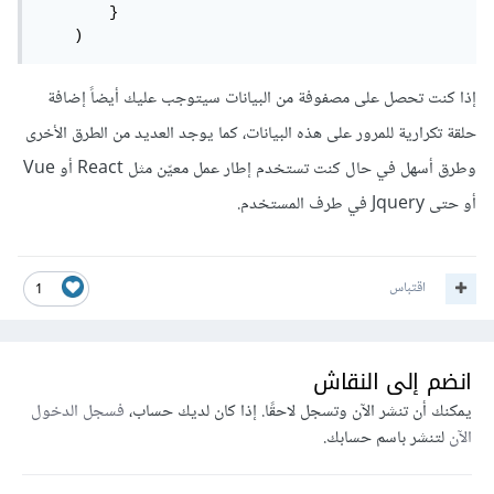
        }

    )
إذا كنت تحصل على مصفوفة من البيانات سيتوجب عليك أيضاً إضافة
حلقة تكرارية للمرور على هذه البيانات، كما يوجد العديد من الطرق الأخرى
وطرق أسهل في حال كنت تستخدم إطار عمل معيّن مثل React أو Vue
أو حتى Jquery في طرف المستخدم.
اقتباس
1
انضم إلى النقاش
يمكنك أن تنشر الآن وتسجل لاحقًا. إذا كان لديك حساب،
فسجل الدخول
الآن
لتنشر باسم حسابك.