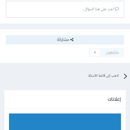
أجب على هذا السؤال...
مشاركة
متابعون
0
اذهب إلى قائمة الأسئلة
إعلانات