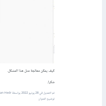
كيف يمكن معالجة مثل هذا المشكل.
شكرا.
تم التعديل في
28 يونيو 2022
بواسطة Hassan Hedr
توضيح العنوان