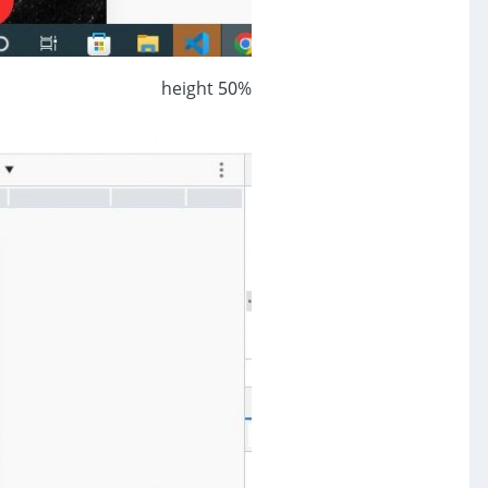
height 50%