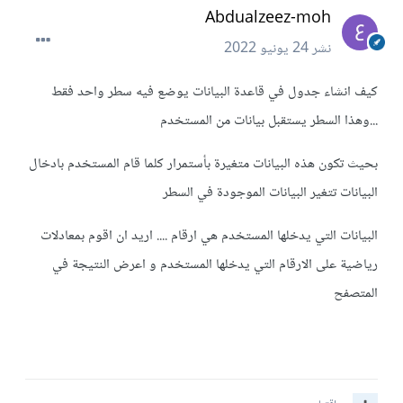
Abdualzeez-moh
نشر
24 يونيو 2022
كيف انشاء جدول في قاعدة البيانات يوضع فيه سطر واحد فقط
...وهذا السطر يستقبل بيانات من المستخدم
بحيث تكون هذه البيانات متغيرة بأستمرار كلما قام المستخدم بادخال
البيانات تتغير البيانات الموجودة في السطر
البيانات التي يدخلها المستخدم هي ارقام .... اريد ان اقوم بمعادلات
رياضية على الارقام التي يدخلها المستخدم و اعرض النتيجة في
المتصفح