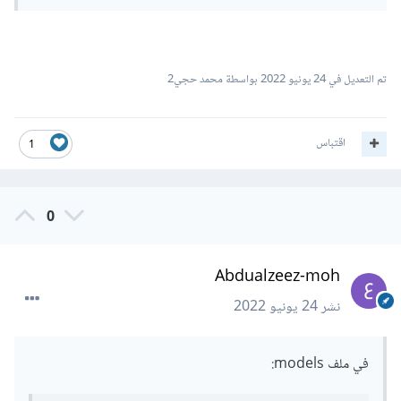
تم التعديل في
24 يونيو 2022
بواسطة محمد حجي2
اقتباس
1
0
Abdualzeez-moh
نشر
24 يونيو 2022
في ملف models: