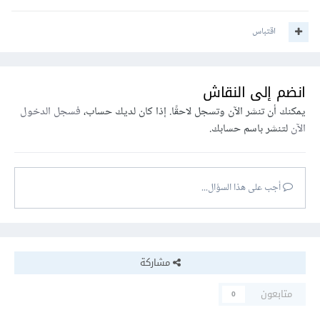
اقتباس
انضم إلى النقاش
يمكنك أن تنشر الآن وتسجل لاحقًا. إذا كان لديك حساب،
فسجل الدخول
الآن
لتنشر باسم حسابك.
أجب على هذا السؤال...
مشاركة
متابعون
0