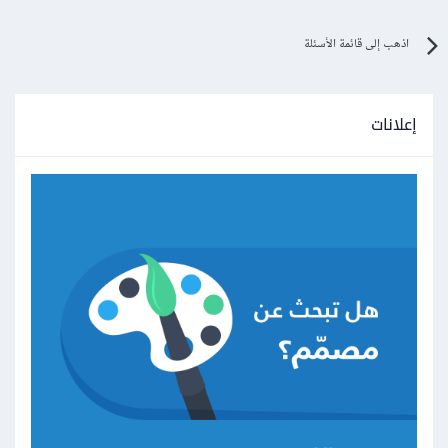
اذهب إلى قائمة الأسئلة
إعلانات