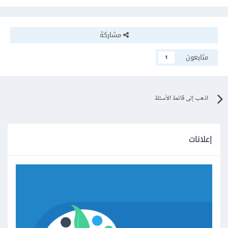
مشاركة
متابعون
1
اذهب إلى قائمة الأسئلة
إعلانات