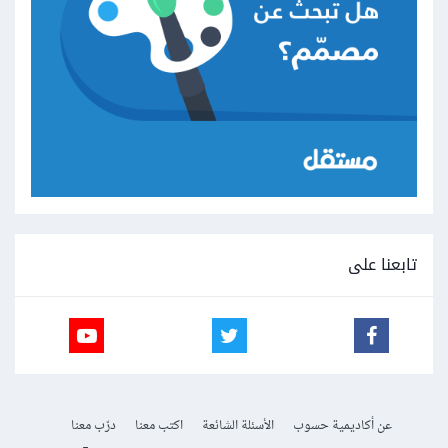
تابعنا على
عن أكاديمية حسوب
الأسئلة الشائعة
اكتب معنا
درّب معنا