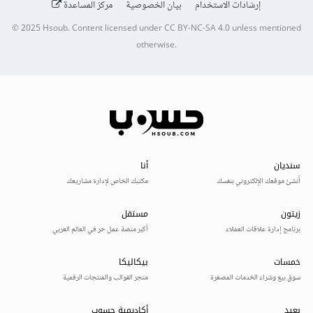
إرشادات الاستخدام
بيان الخصوصية
مركز المساعدة
© 2025
Hsoub
.
Content licensed under
CC BY-NC-SA 4.0
unless mentioned
otherwise.