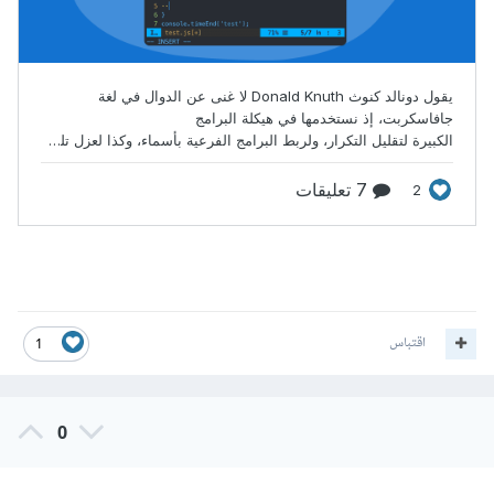
اقتباس
1
0