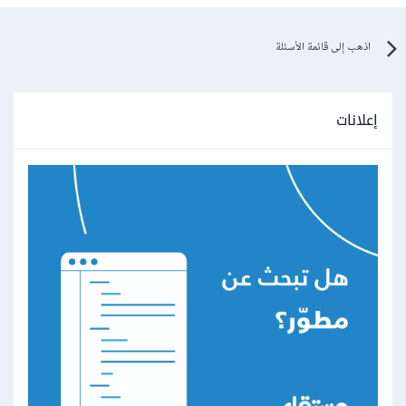
اذهب إلى قائمة الأسئلة
إعلانات