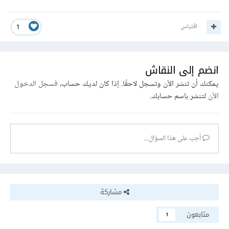
اقتباس
1
انضم إلى النقاش
يمكنك أن تنشر الآن وتسجل لاحقًا. إذا كان لديك حساب،
فسجل الدخول
الآن
لتنشر باسم حسابك.
أجب على هذا السؤال...
مشاركة
متابعون
1