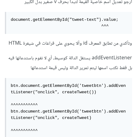
أرجو تعديل اسم خاصية القيمة لتبدأ بحرف v صغير بدل الكبير
document.getElementById("tweet-text").value;  

                                     ^^^
وتأكدي من تطابق المعرف id وألا يحوي على فراغات في شيفرة HTML
addEventListener يستقل الدالة كوسيط، أي لا نقوم باستدعائها فيه
بل فقط نكتب اسمها ليتم تمرير الدالة وليس قيمة استدعائها
btn.document.getElementById('tweetbtn').addEven
tListener("onclick", createTweet())

^^^^^^^^^^^

btn.document.getElementById('tweetbtn').addEven
tListener("onclick", createTweet)

^^^^^^^^^^^