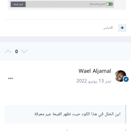
اقتباس
0
Wael Aljamal
نشر
13 يونيو 2022
اين الخلل في هذا الكود حيث تظهر القيمة غير معرفة