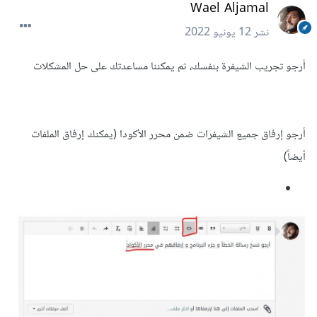
Wael Aljamal
نشر
12 يونيو 2022
أرجو تجريب الشيفرة بنفسك، ثم يمكننا مساعدتك على حل المشكلات
أرجو إرفاق جميع الشيفرات ضمن محرر الأكودا (يمكنك إرفاق الملفات
أيضاً)