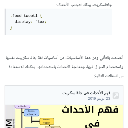
جافاسكربت، وذلك لتجنب الأخطاء:
.
feed
-
tweet1 
{
  display
:
 flex
;
}
أنصحك بالتأني ومراجعة الأساسيات، من أساسيات لغة جافاسكريبت نفسها
واستخدام الدوال فيها، ومعالجة الأحداث باستخدامها، يمكنك الاستفادة
من المقالات التالية: