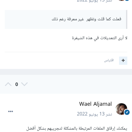
نشر
13 يونيو 2022
فعلت كما قلت وتظهر غير معرفة رغم ذلك
لا أرى التعديلات في هذه الشيفرة
اقتباس
0
Wael Aljamal
نشر
13 يونيو 2022
يمكنك إرفاق الملفات المرتبطة بالمشكلة لتجريبهم بشكل أفضل