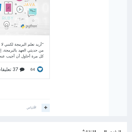
اقتباس