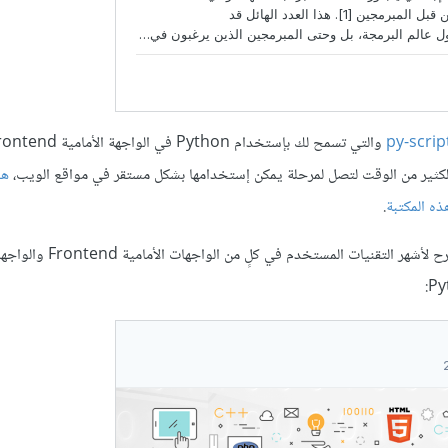
الكثير من الوقت لتصل لمرحلة يمكن إستخدامها بشكل مستقر في مواقع الويب،
هن
ذه المكتبة
.
أيضًا ستجد في هذه المقالة شرح لأشهر التقنيات الم