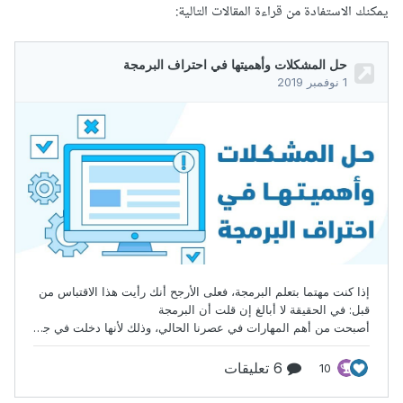
يمكنك الاستفادة من قراءة المقالات التالية: