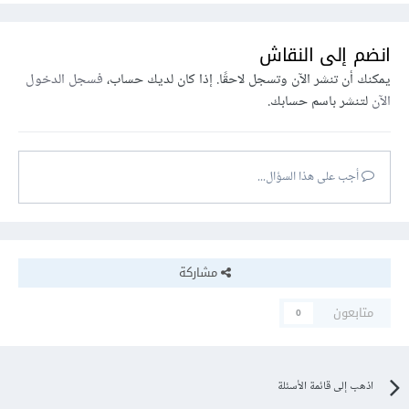
انضم إلى النقاش
يمكنك أن تنشر الآن وتسجل لاحقًا. إذا كان لديك حساب،
فسجل الدخول
الآن
لتنشر باسم حسابك.
أجب على هذا السؤال...
مشاركة
متابعون
0
اذهب إلى قائمة الأسئلة