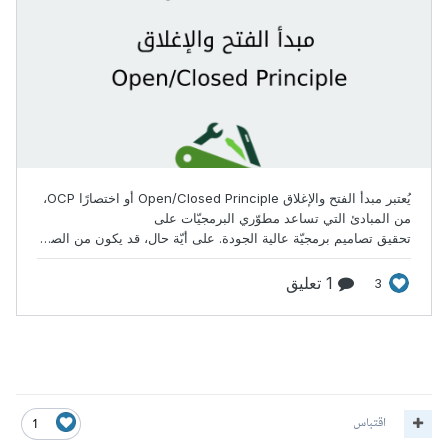
اقتباس
1