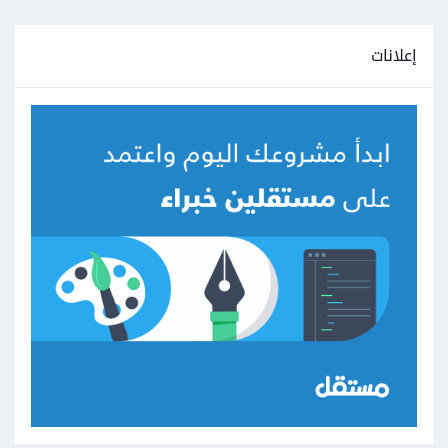
إعلانات