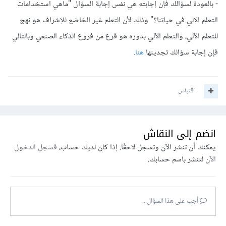
- بالعودة لسؤالك فإن إجابته هي نفس إجابة السؤال "ماهي استخدامات
التعلم الالي في حياتنا؟" وذلك ﻷن التعلم غير الخاضع للإشراف هو نهج
للتعلم الآلي، والتعلم الآلي بدوره هو فرع من فروع الذكاء الصنعي وبالتالي
فإن إجابة سؤالك تجدينها
هنا.
اقتباس
انضم إلى النقاش
يمكنك أن تنشر الآن وتسجل لاحقًا. إذا كان لديك حساب،
فسجل الدخول
الآن
لتنشر باسم حسابك.
أجب على هذا السؤال...