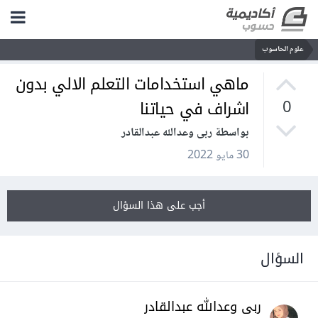
علوم الحاسوب
ماهي استخدامات التعلم الالي بدون
اشراف في حياتنا
0
بواسطة ربى وعدالله عبدالقادر
30 مايو 2022
أجب على هذا السؤال
السؤال
ربى وعدالله عبدالقادر