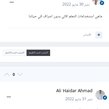
نشر
30 مايو 2022
ماهي استخدامات التعلم الالي بدون اشراف في حياتنا
اقتباس
الترتيب حسب التقييم
الترتيب حسب التاريخ
0
Ali Haidar Ahmad
نشر
31 مايو 2022