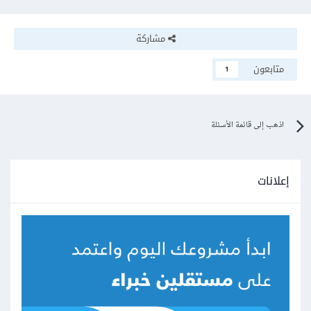
مشاركة
متابعون
1
اذهب إلى قائمة الأسئلة
إعلانات