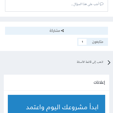
أجب على هذا السؤال...
مشاركة
متابعون
1
اذهب إلى قائمة الأسئلة
إعلانات