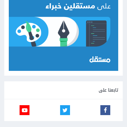
تابعنا على