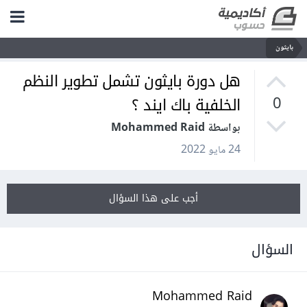
بايثون
هل دورة بايثون تشمل تطوير النظم
الخلفية باك ايند ؟
0
بواسطة Mohammed Raid
24 مايو 2022
أجب على هذا السؤال
السؤال
Mohammed Raid