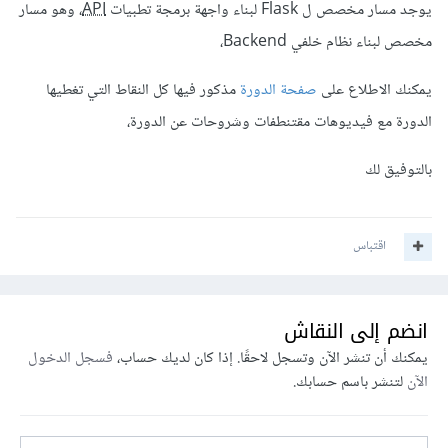
يوجد مسار مخصص ل Flask لبناء واجهة برمجة تطبيات
API
، وهو مسار
مخصص لبناء نظام خلفي Backend،
يمكنك الاطلاع على
صفحة الدورة
مذكور فيها كل النقاط التي تغطيها
الدورة مع فيديوهات مقتنطفات وشروحات عن الدورة،
بالتوفيق لك
اقتباس
انضم إلى النقاش
يمكنك أن تنشر الآن وتسجل لاحقًا. إذا كان لديك حساب،
فسجل الدخول
الآن
لتنشر باسم حسابك.