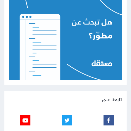
تابعنا على