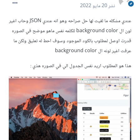
نشر
20 مايو 2022
عندي مشكله ما لقيت لها حل صراحه وهو انه عندي JSON وحاب اغير
لون ال background color للكلمه نفس ماهو موضح في الصوره
قدرت اوصل لمطلوب بالكود الموجود وسوف احط له تعليق ولكن ما
عرفت اغير لونه ال background color
هذا هو المطلوب اريد نفس الجدول الي في الصوره هذي :