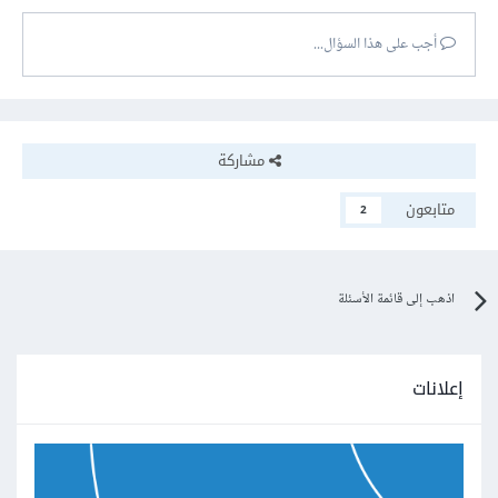
أجب على هذا السؤال...
مشاركة
متابعون
2
اذهب إلى قائمة الأسئلة
إعلانات