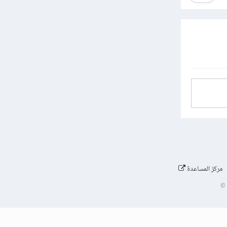
مركز المساعدة
©