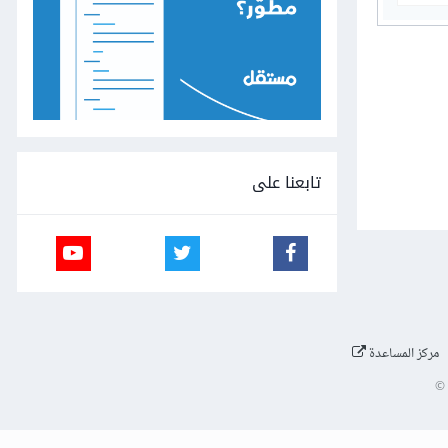
تابعنا على
مركز المساعدة
©