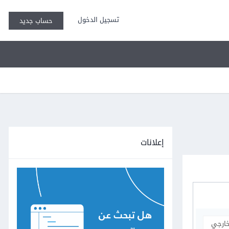
تسجيل الدخول
حساب جديد
إعلانات
خارجي