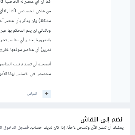
تمرير) أي عناصر موقعها خارج 900px.
مخصص في الاساس لهذا الأمر.
اقتباس
انضم إلى النقاش
يمكنك أن تنشر الآن وتسجل لاحقًا. إذا كان لديك حساب،
فسجل الدخول ال