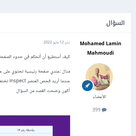
السؤال
Mohamed Lamin
نشر
12 مايو 2022
Mahmoudi
كيف أستطيع أن أتحكم في حدود الصفحة ال
عندما أر
أكون وضحت القصد من السؤال
الأعضاء
399