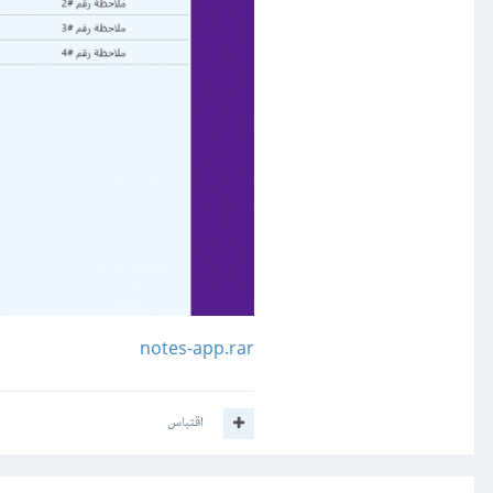
notes-app.rar
اقتباس