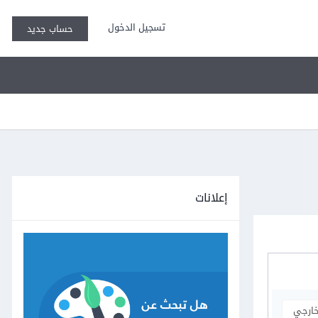
تسجيل الدخول
حساب جديد
إعلانات
خارجي