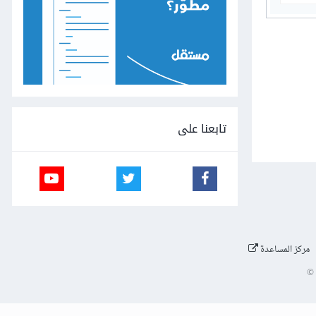
تابعنا على
مركز المساعدة
©