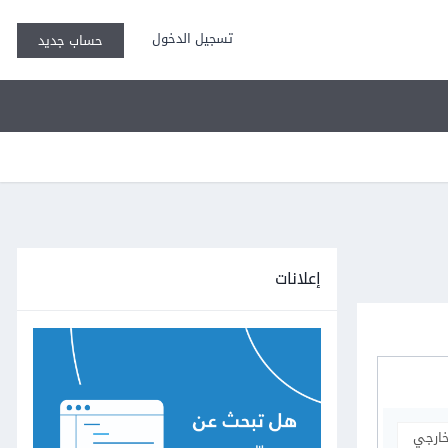
تسجيل الدخول
حساب جديد
إعلانات
خارجي