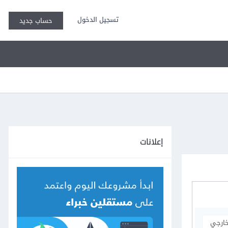
تسجيل الدخول
حساب جديد
إعلانات
خارجي