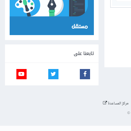
تابعنا على
مركز المساعدة
©