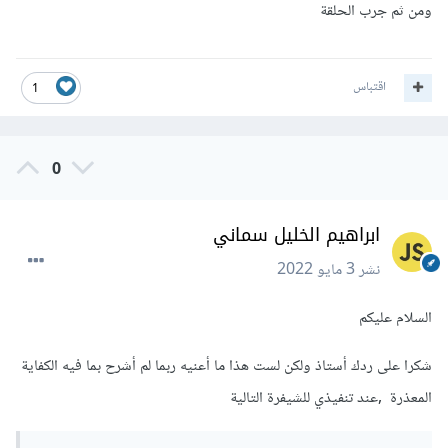
ومن ثم جرب الحلقة
اقتباس
1
0
ابراهيم الخليل سماني
نشر
3 مايو 2022
السلام عليكم
شكرا على ردك أستاذ ولكن لست هذا ما أعنيه ربما لم أشرح بما فيه الكفاية
المعذرة ,عند تنفيذي للشيفرة التالية