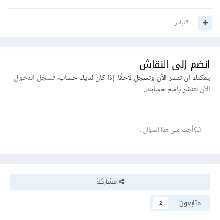
اقتباس
انضم إلى النقاش
يمكنك أن تنشر الآن وتسجل لاحقًا. إذا كان لديك حساب،
فسجل الدخول
الآن
لتنشر باسم حسابك.
أجب على هذا السؤال...
مشاركة
متابعون
2