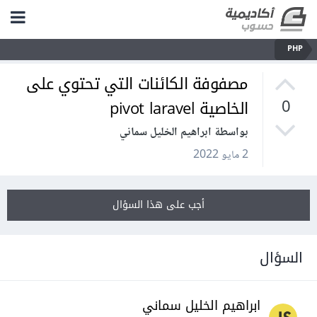
PHP
مصفوفة الكائنات التي تحتوي على
الخاصية pivot laravel
0
بواسطة ابراهيم الخليل سماني
2 مايو 2022
أجب على هذا السؤال
السؤال
ابراهيم الخليل سماني