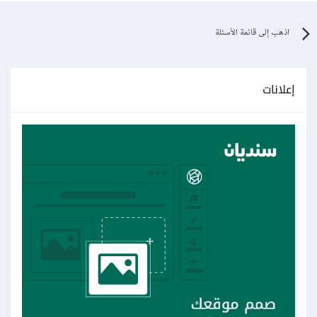
اذهب إلى قائمة الأسئلة
إعلانات