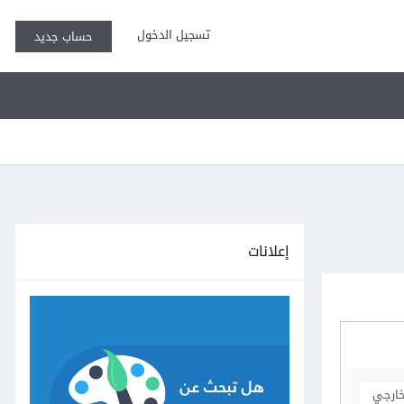
تسجيل الدخول
حساب جديد
إعلانات
خارجي