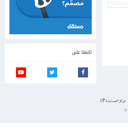
تابعنا على
مركز المساعدة
©