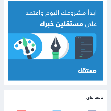
تابعنا على