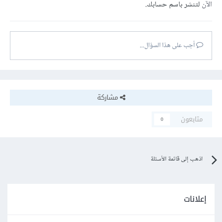
الآن
لتنشر باسم حسابك.
أجب على هذا السؤال...
مشاركة
متابعون
0
اذهب إلى قائمة الأسئلة
إعلانات