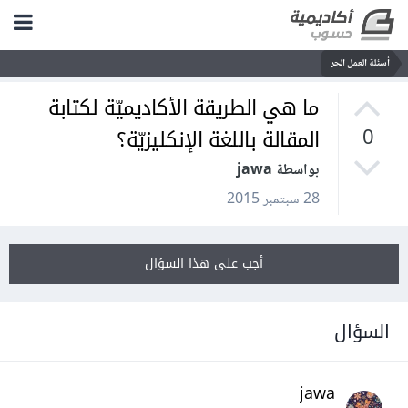
أسئلة العمل الحر
ما هي الطريقة الأكاديميّة لكتابة
المقالة باللغة الإنكليزيّة؟
0
بواسطة jawa
28 سبتمبر 2015
أجب على هذا السؤال
السؤال
jawa