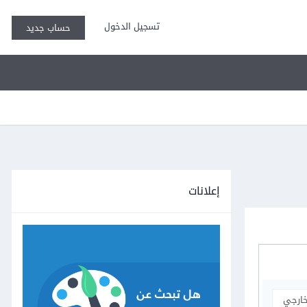
تسجيل الدخول
حساب جديد
إعلانات
خارجي