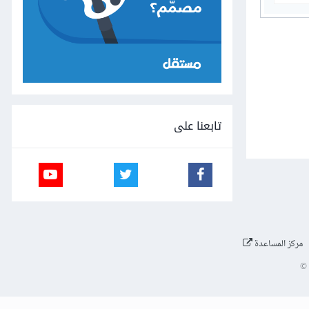
تابعنا على
مركز المساعدة
©