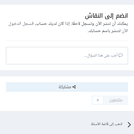
انضم إلى النقاش
يمكنك أن تنشر الآن وتسجل لاحقًا. إذا كان لديك حساب،
فسجل الدخول
الآن
لتنشر باسم حسابك.
أجب على هذا السؤال...
مشاركة
متابعون
0
اذهب إلى قائمة الأسئلة