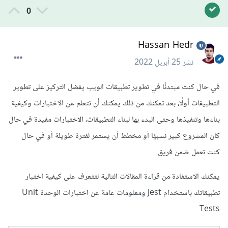
0
Hassan Hedr
نشر
25 أبريل 2022
في حال كنت مبتدئًا في تطوير تطبيقات الويب يفضل التركيز على تطوير
التطبيقات أولًا، بعد تمكنك من ذلك يمكنك أن تتعلم عن الاختبارات وكيفية
بناءها وتنفيذها وحتى البدء بها لبناء التطبيقات، الاختبارات مفيدة في حال
كان المشروع كبير نسبيًا أو مخطط أن يستمر لفترة طويلة أو في حال
كنت تعمل ضمن فريق
يمكنك الاستفادة من قراءة المقالات التالية لتتعرف على كيفية اختبار
تطبيقاتك باستخدام Jest ومعلومات عامة عن اختبارات الوحدة Unit
Tests