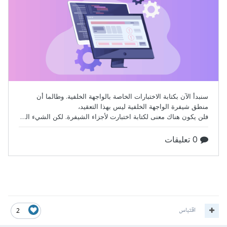
اقتباس
2