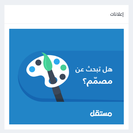
إعلانات