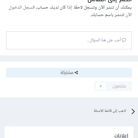
يمكنك أن تنشر الآن وتسجل لاحقًا. إذا كان لديك حساب،
فسجل الدخول
الآن
لتنشر باسم حسابك.
أجب على هذا السؤال...
مشاركة
متابعون
0
اذهب إلى قائمة الأسئلة
إعلانات