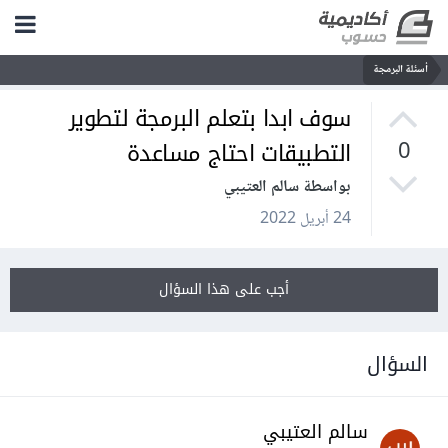
أسئلة البرمجة
سوف ابدا بتعلم البرمجة لتطوير
التطبيقات احتاج مساعدة
0
بواسطة سالم العتيبي
24 أبريل 2022
أجب على هذا السؤال
السؤال
سالم العتيبي