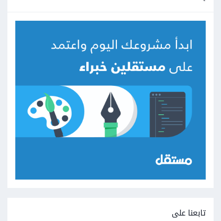
تابعنا على