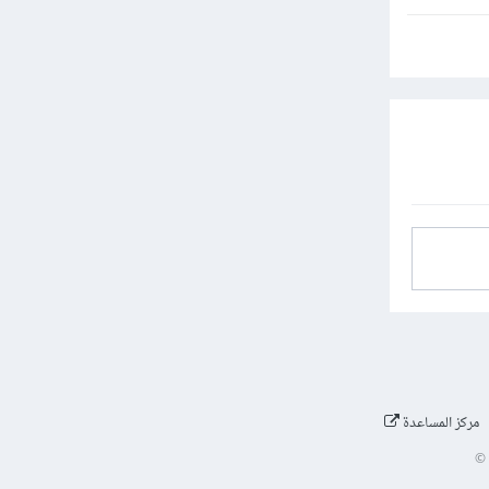
مركز المساعدة
©