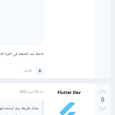
لاحظ عند الضغط في المرة الاولى سيتم تغيير 
اقتباس
Flutter Dev
نشر
24 أبريل 2022
0