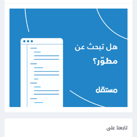
تابعنا على