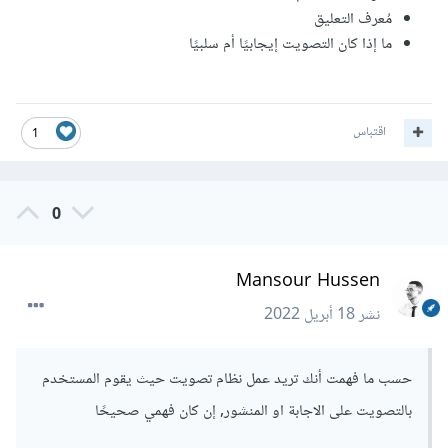
مُعرف التعليق
ما إذا كان التصويت إيجابيًا أم سلبيًا
اقتباس
1
0
Mansour Hussen
نشر
18 أبريل 2022
حسب ما فهمت أنك تريد عمل نظام تصويت حيث يقوم المستخدم
بالتصويت على الاجابة او المنشور, إن كان فهمي صحيحًا