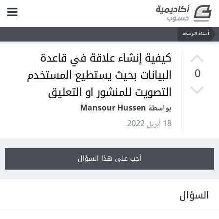
أسئلة البرمجة
كيفية إنشاء علاقة في قاعدة
البيانات بحيث يستطيع المستخدم
0
التصويت للمنشور او التعليق
بواسطة Mansour Hussen
18 أبريل 2022
أجب على هذا السؤال
السؤال