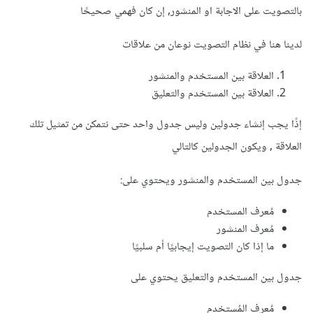
بالتصويت على الاجابة او المنشور, إن كان فهمي صحيحًا
لدينا هنا في نظام التصويت نوعان من علاقات
العلاقة بين المستخدم والمنشور
العلاقة بين المستخدم والتعليق
إذًا يجب إنشاء جدولين وليس جدول واحد حتى نتمكن من تمثيل تلك
العلاقة , ويكون الجدولين كالتالي
جدول بين المستخدم والمنشور ويحتوي على:
مُعرف المستخدم
مُعرف المنشور
ما إذا كان التصويت إيجابيًا أم سلبيًا
جدول بين المستخدم والتعليق يحتوي على
مُعرف المُستخدم