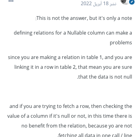
نشر
18 أبريل 2022
This is not the answer, but it's only a note:
defining relations for a Nullable column can make a
problems
since you are making a relation in table 1, and you are
linking it in a row in table 2, that mean you are sure
that the data is not null.
and if you are trying to fetch a row, then checking the
value of a column if it's null or not, in this time there is
no benefit from the relation, because yo are not
fetching all data in one call / line.