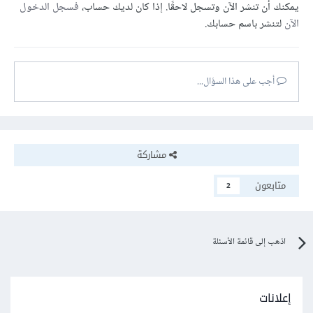
يمكنك أن تنشر الآن وتسجل لاحقًا. إذا كان لديك حساب،
فسجل الدخول
الآن
لتنشر باسم حسابك.
أجب على هذا السؤال...
مشاركة
متابعون
2
اذهب إلى قائمة الأسئلة
إعلانات