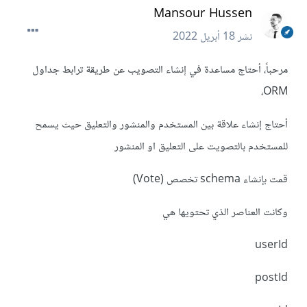
Mansour Hussen
نشر
18 أبريل 2022
مرحباً، أحتاج مساعدة في إنشاء التصويب عن طريقة ترابط جداول
ORM،
أحتاج إنشاء علاقة بين المستخدم والمنشور والتعليق حيث يسمح
للمستخدم بالتصويت على التعليق او المنشور
قمت بإنشاء schema تخصص (Vote)
وكانت العناصر الذي تحتويها هي
userId
postId