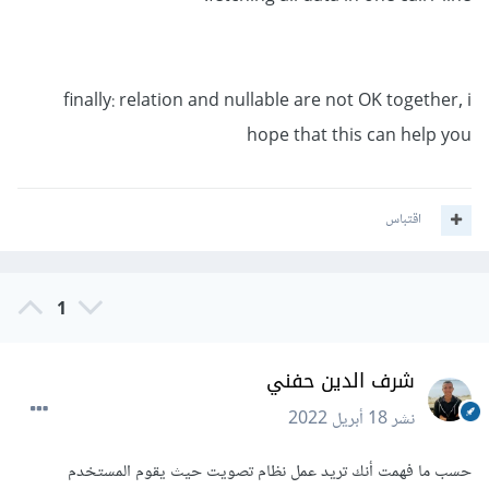
finally: relation and nullable are not OK together, i
hope that this can help you
اقتباس
1
شرف الدين حفني
نشر
18 أبريل 2022
حسب ما فهمت أنك تريد عمل نظام تصويت حيث يقوم المستخدم