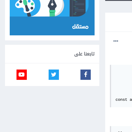
تابعنا على
const a