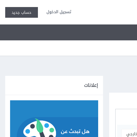
تسجيل الدخول
حساب جديد
إعلانات
خارجي