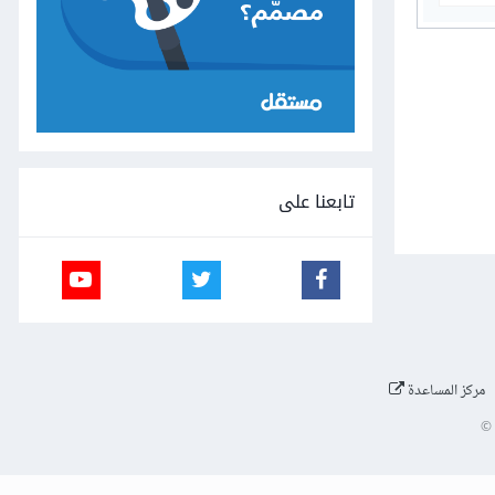
تابعنا على
مركز المساعدة
©