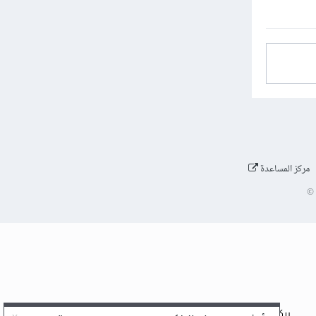
مركز المساعدة
©