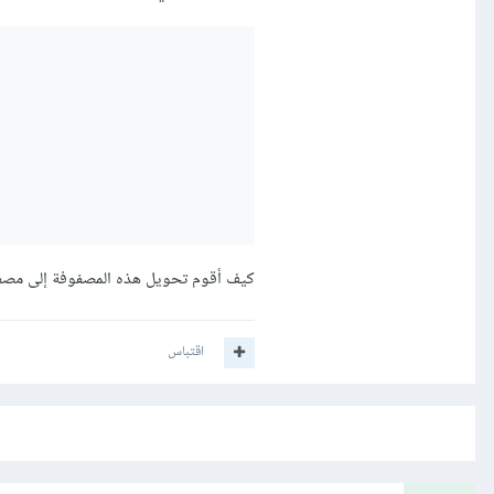
كيف أقوم تحويل هذه المصفوفة إلى مصفوفة من الأرقا
اقتباس