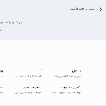
اذهب إلى قائمة الأسئلة
عن أكاديمية حسوب
se.