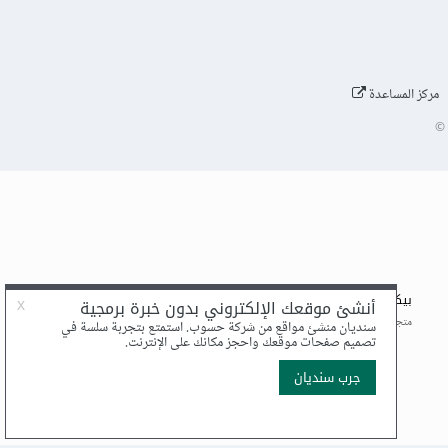
مركز المساعدة
©