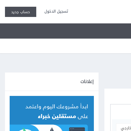
تسجيل الدخول
حساب جديد
إعلانات
خارجي