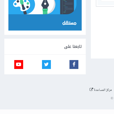
تابعنا على
مركز المساعدة
©