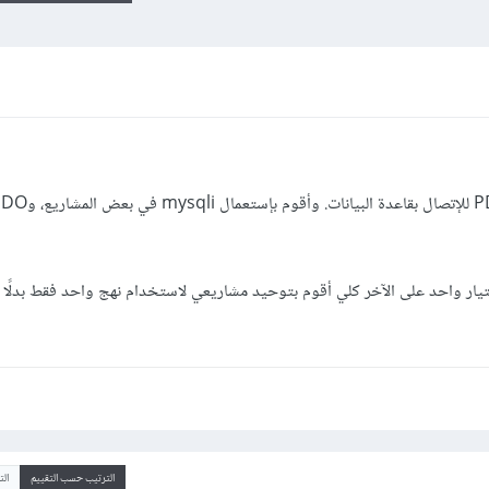
يار واحد على الآخر كلي أقوم بتوحيد مشاريعي لاستخدام نهج واحد فقط بدلًا
الترتيب حسب التقييم
ال