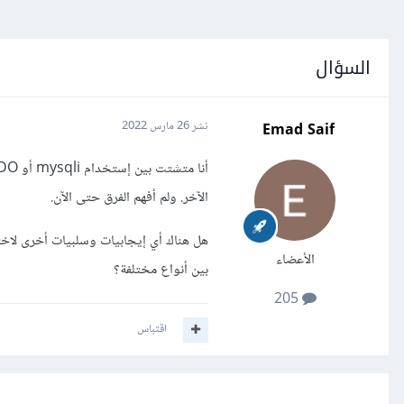
السؤال
Emad Saif
نشر
26 مارس 2022
الآخر. ولم أفهم الفرق حتى الآن.
هل هناك أي إيجابيات وسلبيات أخرى لاخت
الأعضاء
بين أنواع مختلفة؟
205
اقتباس