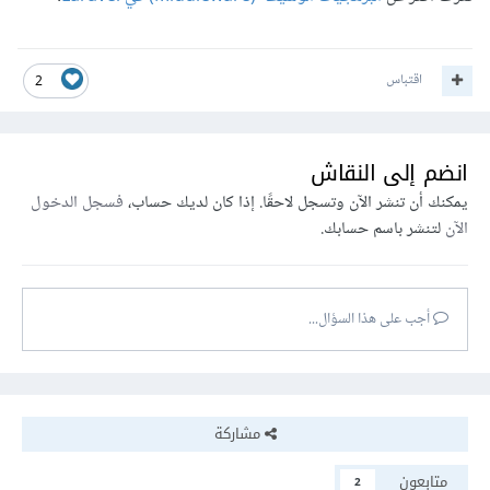
اقتباس
2
انضم إلى النقاش
يمكنك أن تنشر الآن وتسجل لاحقًا. إذا كان لديك حساب،
فسجل الدخول
الآن
لتنشر باسم حسابك.
أجب على هذا السؤال...
مشاركة
متابعون
2