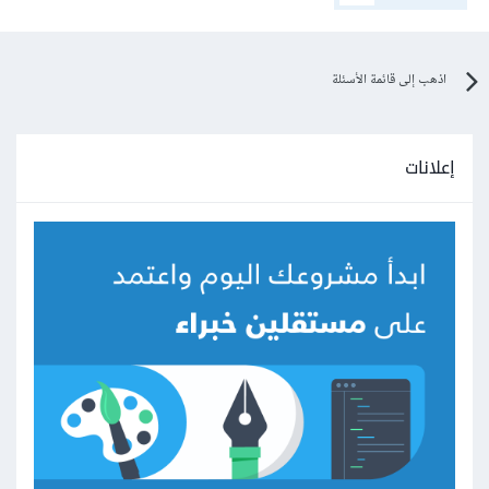
اذهب إلى قائمة الأسئلة
إعلانات