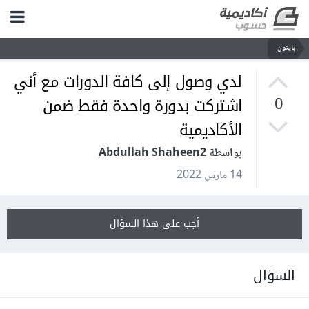
بايثون
لدي وصول إلى كافة الدورات مع أني
اشتركت بدورة واحدة فقط ضمن
0
الأكاديمية
بواسطة Abdullah Shaheen2
14 مارس 2022
أجب على هذا السؤال
السؤال