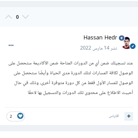
0
Hassan Hedr
نشر
14 مارس 2022
عند تسجيلك ضمن أي من الدورات المتاحة ضمن الأكاديمة ستحصل على
الوصول لكافة المسارات لتلك الدورة مدى الحياة وأيضًا ستحصل على
الوصول للمسار الأول فقط من كل دورة متوفرة أخرى، وذلك في حال
أحببت الاطلاع على محتوى تلك الدورات والتسجيل بها لاحقًا
اقتباس
2