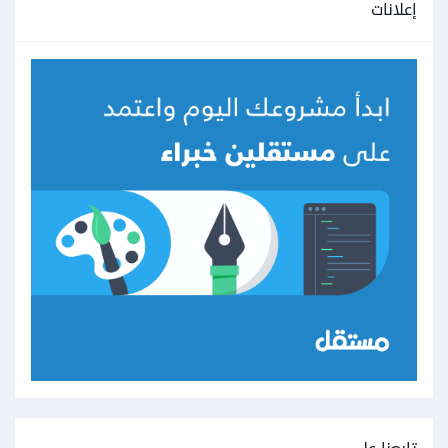
إعلانات