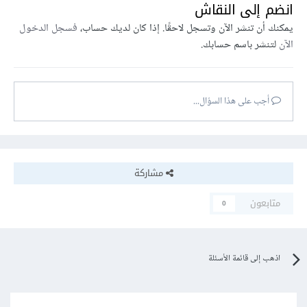
انضم إلى النقاش
يمكنك أن تنشر الآن وتسجل لاحقًا. إذا كان لديك حساب،
فسجل الدخول
الآن
لتنشر باسم حسابك.
أجب على هذا السؤال...
مشاركة
متابعون
0
اذهب إلى قائمة الأسئلة