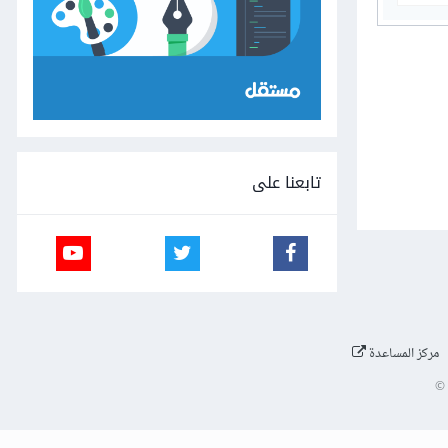
تابعنا على
مركز المساعدة
©