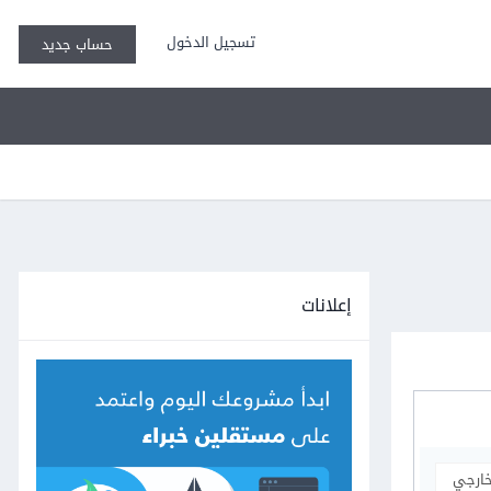
تسجيل الدخول
حساب جديد
إعلانات
خارجي