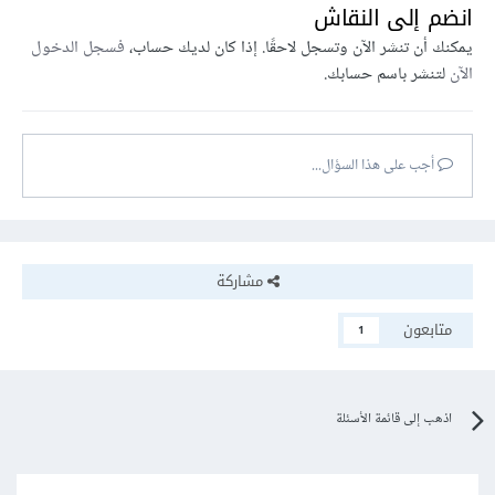
انضم إلى النقاش
يمكنك أن تنشر الآن وتسجل لاحقًا. إذا كان لديك حساب،
فسجل الدخول
الآن
لتنشر باسم حسابك.
أجب على هذا السؤال...
مشاركة
متابعون
1
اذهب إلى قائمة الأسئلة