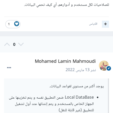
للصلاحيات لكل مستخدم و أدوارهم، أي كيف تحمي البيانات.
اقتباس
1
0
Mohamed Lamin Mahmoudi
نشر
13 مارس 2022
يوجد أكثر من مستوى لقواعد البيانات،
Local DataBase ضمن التطبيق نفسه و يتم تخزينها على
الجهاز الخاص بالمستخدم و يتم إنشائها عند أول تشغيل
للتطبيق (غير قابلة للنقل)