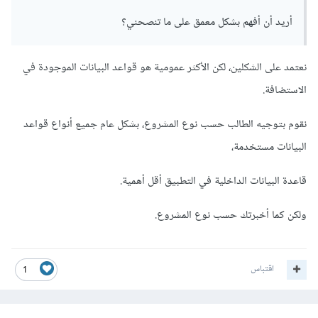
أريد أن أفهم بشكل معمق على ما تنصحني؟
نعتمد على الشكلين، لكن الأكثر عمومية هو قواعد البيانات الموجودة في
الاستضافة.
نقوم بتوجيه الطالب حسب نوع المشروع، بشكل عام جميع أنواع قواعد
البيانات مستخدمة،
قاعدة البيانات الداخلية في التطبيق أقل أهمية.
ولكن كما أخبرتك حسب نوع المشروع.
اقتباس
1