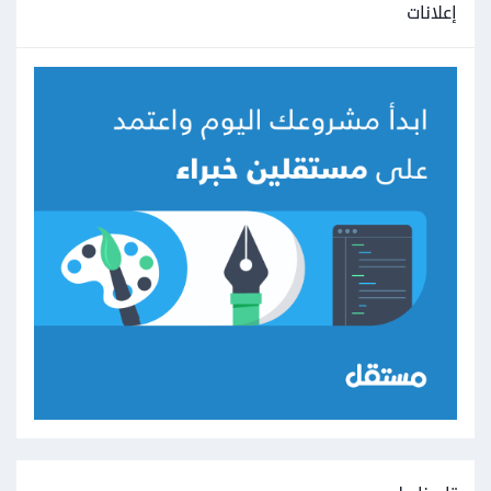
إعلانات