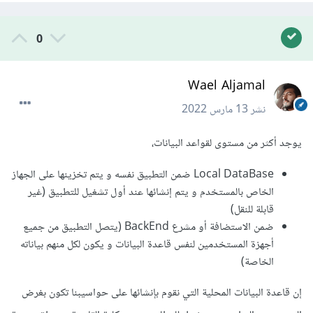
0
Wael Aljamal
نشر
13 مارس 2022
يوجد أكثر من مستوى لقواعد البيانات،
Local DataBase ضمن التطبيق نفسه و يتم تخزينها على الجهاز
الخاص بالمستخدم و يتم إنشائها عند أول تشغيل للتطبيق (غير
قابلة للنقل)
ضمن الاستضافة أو مشرع BackEnd (يتصل التطبيق من جميع
أجهزة المستخدمين لنفس قاعدة البيانات و يكون لكل منهم بياناته
الخاصة)
إن قاعدة البيانات المحلية التي نقوم بإنشائها على حواسيبنا تكون بغرض