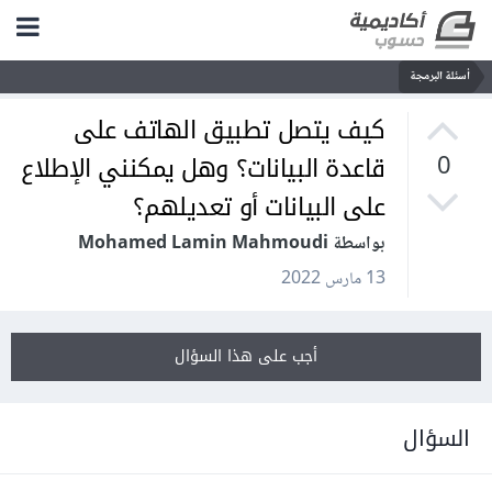
أسئلة البرمجة
كيف يتصل تطبيق الهاتف على
قاعدة البيانات؟ وهل يمكنني الإطلاع
0
على البيانات أو تعديلهم؟
بواسطة Mohamed Lamin Mahmoudi
13 مارس 2022
أجب على هذا السؤال
السؤال