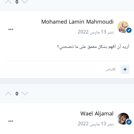
0
Mohamed Lamin Mahmoudi
نشر
13 مارس 2022
أريد أن أفهم بشكل معمق على ما تنصحني؟
اقتباس
0
Wael Aljamal
نشر
13 مارس 2022