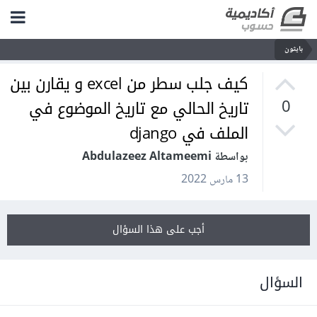
بايثون
كيف جلب سطر من excel و يقارن بين
تاريخ الحالي مع تاريخ الموضوع في
0
الملف في django
بواسطة Abdulazeez Altameemi
13 مارس 2022
أجب على هذا السؤال
السؤال