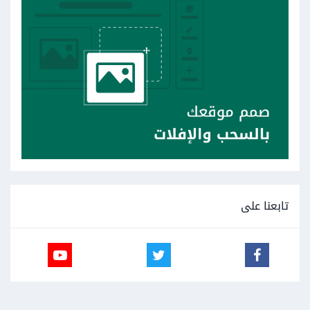
تابعنا على