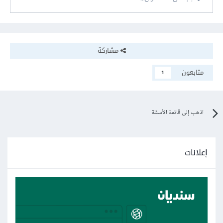
مشاركة
متابعون
1
اذهب إلى قائمة الأسئلة
إعلانات