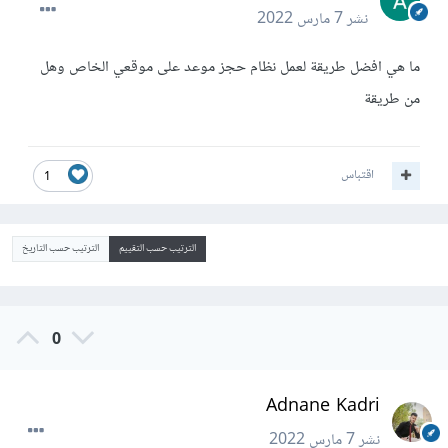
نشر
7 مارس 2022
ما هي افضل طريقة لعمل نظام حجز موعد على موقعي الخاص وهل
من طريقة
اقتباس
1
الترتيب حسب التقييم
الترتيب حسب التاريخ
0
Adnane Kadri
نشر
7 مارس 2022