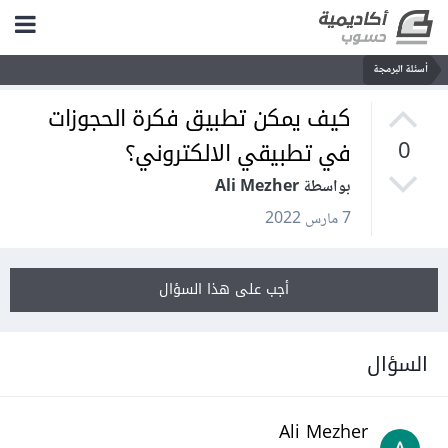
أسئلة البرمجة
كيف يمكن تطبيق فكرة الحجوزات
في تطبيقي الالكتروني؟
0
بواسطة Ali Mezher
7 مارس 2022
أجب على هذا السؤال
السؤال
Ali Mezher