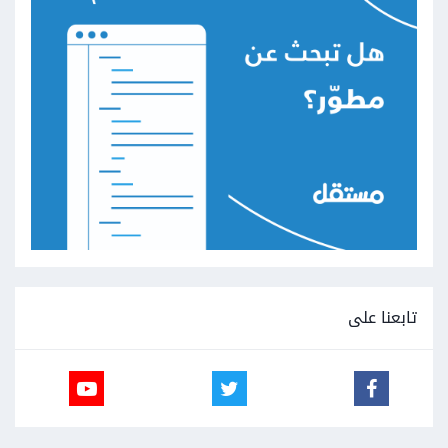
تابعنا على