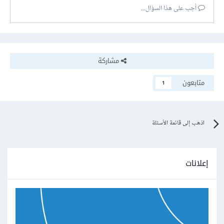
أجب على هذا السؤال...
مشاركة
متابعون
1
اذهب إلى قائمة الأسئلة
إعلانات