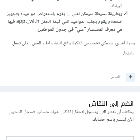
البيانات.
وبطريقة بسيطة سيمكن لعلي أن يقوم باستعراض مواعيده بتجهيز
استعلام يقوم بجلب المواعيد التي قيمة الحقل appt_with فيها
هي معرف المستشار "علي" في جدول الموظفين.
ومرة أخرى، سيمكن تخصيص الفكرة وفق اللغة واطار العمل الذان تعمل
عليهما.
اقتباس
انضم إلى النقاش
يمكنك أن تنشر الآن وتسجل لاحقًا. إذا كان لديك حساب،
فسجل الدخول
الآن
لتنشر باسم حسابك.