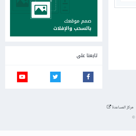
تابعنا على
مركز المساعدة
©