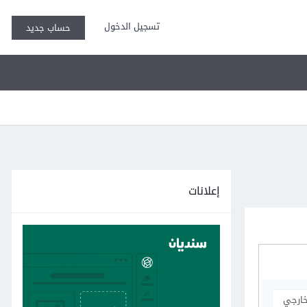
تسجيل الدخول
حساب جديد
إعلانات
خارجي