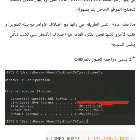
لتصفح الموقع الخاص بك بسهوله
ملاحظه عامة : نفس الطريقه هي ذاتها مع اختلاف الأوامر مع بيئة تطوير أو
تقنيه لآخرى لكنها نفس الفكره العامه مع اختلاف الأسطر التي تكتب لتأتي
بنفس النتيجه
* لا تنسى مراجعة الصور بالمرفقات