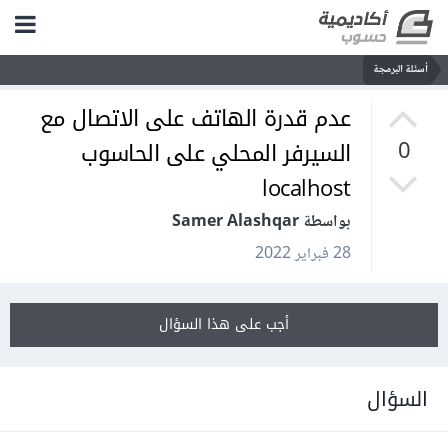
أسئلة البرمجة
عدم قدرة الهاتف على الاتصال مع
السيرفر المحلي على الحاسوب
0
localhost
بواسطة Samer Alashqar
28 فبراير 2022
أجب على هذا السؤال
السؤال