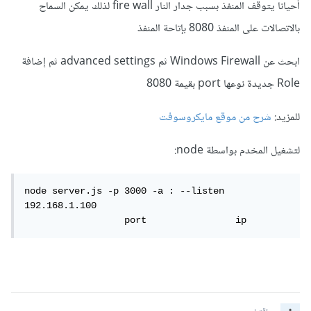
أحيانا يتوقف المنفذ بسبب جدار النار fire wall لذلك يمكن السماح
بالاتصالات على المنفذ 8080 بإتاحة المنفذ
ابحث عن Windows Firewall ثم advanced settings ثم إضافة
Role جديدة نوعها port بقيمة 8080
للمزيد:
شرح من موقع مايكروسوفت
لتشغيل المخدم بواسطة node:
node server.js -p 3000 -a : --listen 
192.168.1.100

                  port                ip