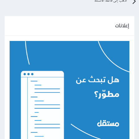
اذهب إلى قائمة الأسئلة
إعلانات