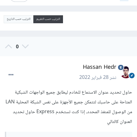
الترتيب حسب التقييم
الترتيب حسب التاريخ
0
Hassan Hedr
نشر
28 فبراير 2022
حاول تحديد عنوان الاستماع للخادم ليطابق جميع الواجهات الشبكية
المتاحة على حاسبك لتتمكن جميع الأجهزة على نفس الشبكة المحلية LAN
من الوصول للمنفذ المحدد، إذا كنت تستخدم Express حاول تحديد
العنوان كالتالي