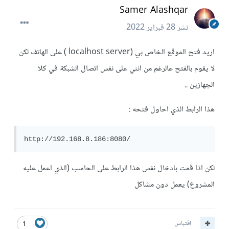
Samer Alashqar
نشر
28 فبراير 2022
اريد فتح الموقع الخاص بي (localhost server ) على الهاتف لكن
لا يقوم بالفتح عالرغم من انني على نفس اتصال الشبكة في كلا
الجهازين ..
هذا الرابط الذي احاول فتحه :
http://192.168.8.186:8080/
لكن اذا قمت بادخال نفس هذا الرابط على الحاسب (الذي اعمل عليه
المشروع) يعمل دون مشاكل
اقتباس
1