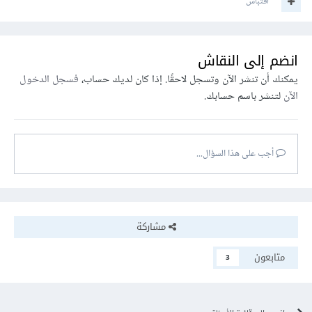
اقتباس
انضم إلى النقاش
يمكنك أن تنشر الآن وتسجل لاحقًا. إذا كان لديك حساب،
فسجل الدخول
الآن
لتنشر باسم حسابك.
أجب على هذا السؤال...
مشاركة
متابعون
3