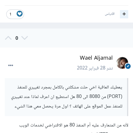
اقتباس
1
0
Wael Aljamal
نشر
28 فبراير 2022
يعطيك العافية اخي حلت مشكلتي بالكامل بمجرد تغييري للمنفذ
(PORT) من 8080 الى 80 هل استطيع ان اعرف لماذا عند تغييري
للمنفذ عمل الموقع على الهاتف ؟ اول مرة يحصل معي هذا الشيء
لأنه من المتعارف عليه أم المنفذ 80 هو الافتراضي لخدمات الويب