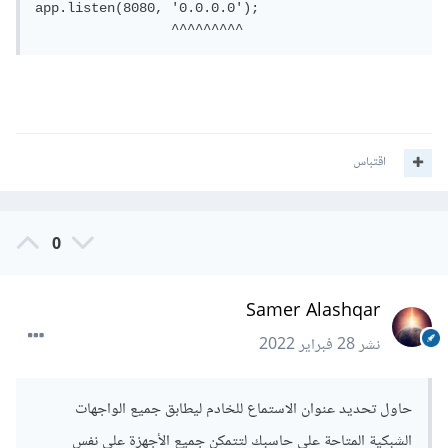
app.listen(8080, '0.0.0.0');

                 ^^^^^^^^^
اقتباس
0
Samer Alashqar
نشر
28 فبراير 2022
حاول تحديد عنوان الاستماع للخادم ليطابق جميع الواجهات
الشبكية المتاحة على حاسبك لتتمكن جميع الأجهزة على نفس