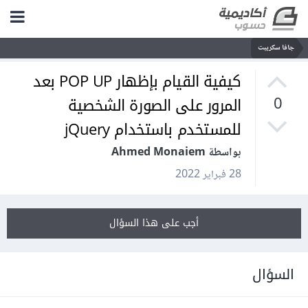
جافا سكريبت
كيفية القيام بإظهار POP UP بعد
المرور على الصورة الشخصية
0
للمستخدم باستخدام jQuery
بواسطة Ahmed Monaiem
28 فبراير 2022
أجب على هذا السؤال
السؤال