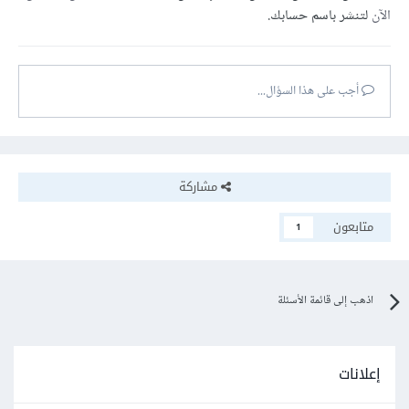
الآن
لتنشر باسم حسابك.
أجب على هذا السؤال...
مشاركة
متابعون
1
اذهب إلى قائمة الأسئلة
إعلانات