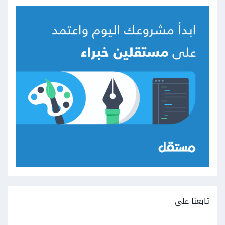
تابعنا على