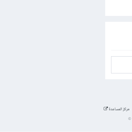
مركز المساعدة
©