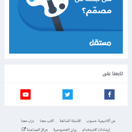
تابعنا على
عن أكاديمية حسوب
الأسئلة الشائعة
اكتب معنا
درّب معنا
إرشادات الاستخدام
بيان الخصوصية
مركز المساعدة