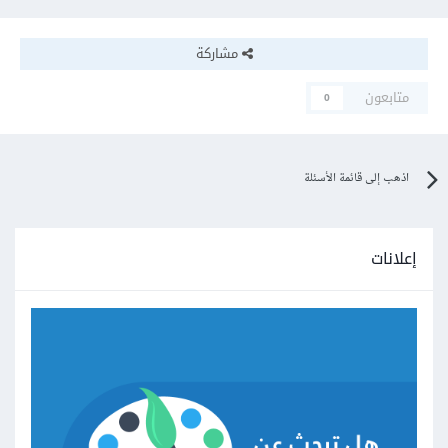
مشاركة
متابعون
0
اذهب إلى قائمة الأسئلة
إعلانات