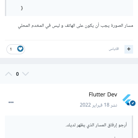
    }
مسار الصورة يجب أن يكون على الهاتف و ليس في المخدم المحلي
اقتباس
1
0
Flutter Dev
نشر
18 فبراير 2022
أرجو إرفاق المسار الذي يظهر لديك.