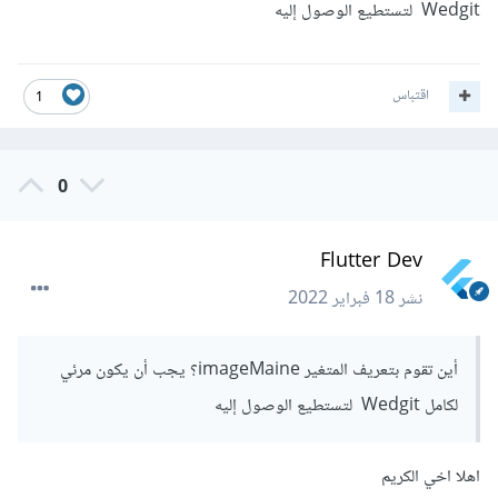
Wedgit لتستطيع الوصول إليه
اقتباس
1
0
Flutter Dev
نشر
18 فبراير 2022
أين تقوم بتعريف المتغير imageMaine؟ يجب أن يكون مرئي
لكامل Wedgit لتستطيع الوصول إليه
اهلا اخي الكريم