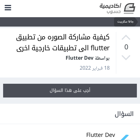
جافا سكريبت
كيفية مشاركة الصوره من تطبيق
flutter الى تطبيقات خارجية اخرى
0
بواسطة Flutter Dev
18 فبراير 2022
أجب على هذا السؤال
السؤال
Flutter Dev