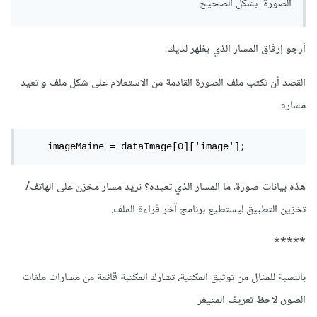
الصورة بشكل الصحيح
أرجو إرفاق المسار الذي يظهر لديك.
القصد أن تكتب ملف الصورة القادمة من الاستعلام على شكل ملف و تعيد
مساره
    imageMaine = dataImage[0]['image'];
هذه بيانات صورة، ما المسار الذي تعيده؟ نريد مسار مخزن على الهاتف/
تخزين التطبيق ليستطيع برنامج آخر قراءة الملف.
*****
بالنسبة للمثال من توثيق المكتية، تشارك المكتبة قائمة من مسارات ملفات
الصور، لاحظ تعريف المتيغر