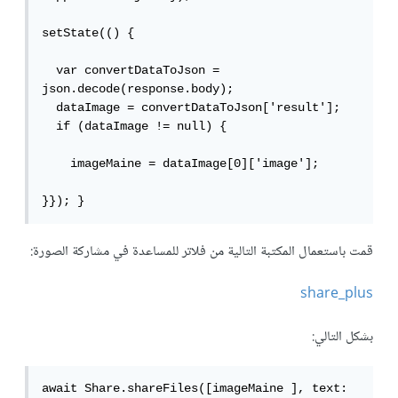
setState(() {

  var convertDataToJson = 
json.decode(response.body);

  dataImage = convertDataToJson['result'];

  if (dataImage != null) {

    imageMaine = dataImage[0]['image'];

}}); }
قمت باستعمال المكتبة التالية من فلاتر للمساعدة في مشاركة الصورة:
share_plus
بشكل التالي:
await Share.shareFiles([imageMaine ], text: 