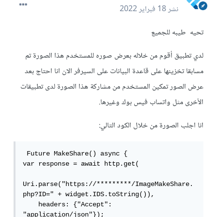
نشر
18 فبراير 2022
تحيه طيبه للجميع
لدي تطبيق أقوم من خلاله بعرض صوره للمستخدم هذا الصورة تم
مسابقا تخزينها على قاعدة البيانات على السيرفر الان انا احتاج بعد
عرض الصور تمكين المستخدم من مشاركة هذا الصورة لدى تطبيقات
الأخرى مثل واتساب فيس بوك وغيرها.
انا اجلب الصورة من خلال الكود التالي:
 Future MakeShare() async {

var response = await http.get(

Uri.parse("https://*********/ImageMakeShare.
php?ID=" + widget.IDS.toString()),

    headers: {"Accept": 
"application/json"});
