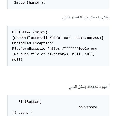
'Image Shared');
ولكني احصل على الخطاء التالي:
E/flutter (10763): 
[ERROR:flutter/lib/ui/ui_dart_state.cc(209)] 
Unhandled Exception: 
PlatformException(https:/*******0ee2e.png 
(No such file or directory), null, null, 
null)
أقوم باستعماله بشكل التالي:
   FlatButton(

                                onPressed: 
() async {
