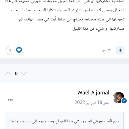
استطيع مشاركتها او شيء من هذا القبيل حقيقه انا خبرتي ضعيفة في هذا
المجال بمعنى لا نستطيع مشاركة الصورة بشكلها الصحيح هذا بل يجب
تحويلها الى هيئة مختلفة تحتاج الى حفظ أولا في مسار الهاتف ثم
مشاركتها او شيء من هذا القبيل
اقتباس
1
0
Wael Aljamal
نشر
18 فبراير 2022
نعم قمت بعرض الصورة في هذا الموقع وهو يعود الي بنتيجة رابط