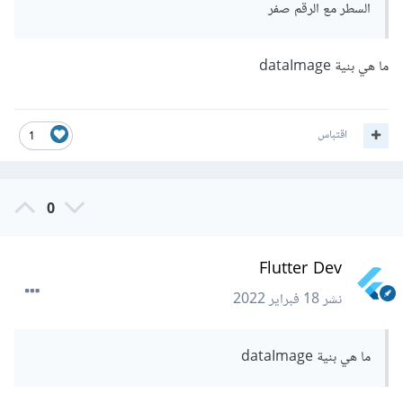
السطر مع الرقم صفر
ما هي بنية dataImage
اقتباس
1
0
Flutter Dev
نشر
18 فبراير 2022
ما هي بنية dataImage