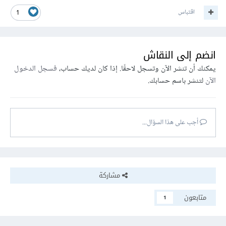
اقتباس
1
انضم إلى النقاش
يمكنك أن تنشر الآن وتسجل لاحقًا. إذا كان لديك حساب،
فسجل الدخول
الآن
لتنشر باسم حسابك.
أجب على هذا السؤال...
مشاركة
متابعون
1