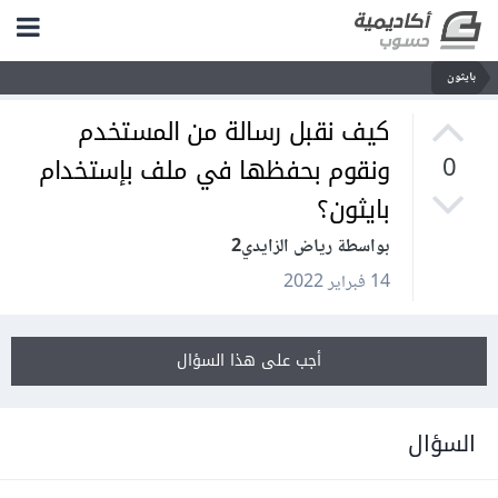
بايثون
كيف نقبل رسالة من المستخدم
ونقوم بحفظها في ملف بإستخدام
0
بايثون؟
بواسطة رياض الزايدي2
14 فبراير 2022
أجب على هذا السؤال
السؤال