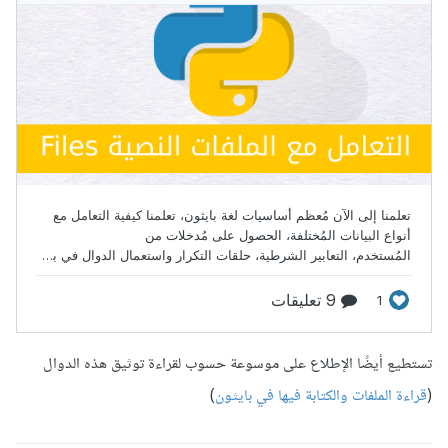
تستطيع أيضًا الإطلاع على موسوعة حسوب لقراءة توثيق هذه الدوال
(
قراءة الملفات والكتابة فيها في بايثون
)