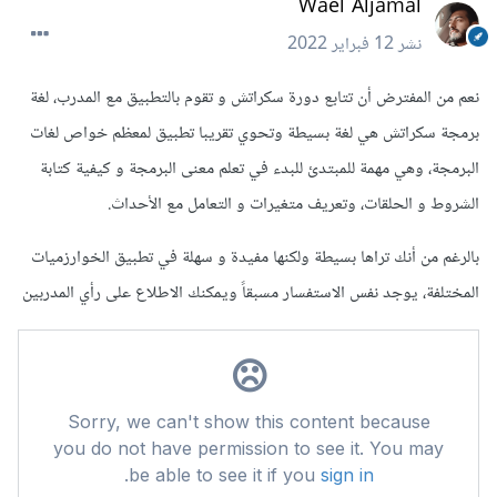
Wael Aljamal
نشر
12 فبراير 2022
نعم من المفترض أن تتابع دورة سكراتش و تقوم بالتطبيق مع المدرب، لغة
برمجة سكراتش هي لغة بسيطة وتحوي تقريبا تطبيق لمعظم خواص لغات
البرمجة، وهي مهمة للمبتدئ للبدء في تعلم معنى البرمجة و كيفية كتابة
الشروط و الحلقات، وتعريف متغيرات و التعامل مع الأحداث.
بالرغم من أنك تراها بسيطة ولكنها مفيدة و سهلة في تطبيق الخوارزميات
المختلفة، يوجد نفس الاستفسار مسبقاً ويمكنك الاطلاع على رأي المدربين