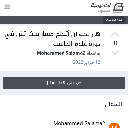
علوم الحاسوب
هل يجب أن أتعلم مسار سكراتش في
دورة علوم الحاسب
0
بواسطة Mohammed Salama2
12 فبراير 2022
أجب على هذا السؤال
السؤال
Mohammed Salama2