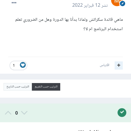
نشر
12 فبراير 2022
ماهي فائدة سكراتش ولماذا بدأنا بها الدورة وهل من الضروري تعلم
استخدام البرنامج ام لا؟
اقتباس
1
الترتيب حسب التقييم
الترتيب حسب التاريخ
0