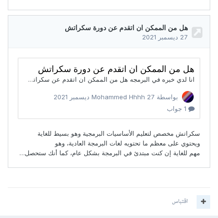
اقتباس