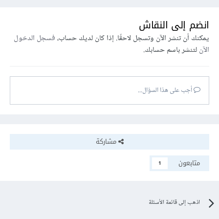
انضم إلى النقاش
يمكنك أن تنشر الآن وتسجل لاحقًا. إذا كان لديك حساب،
فسجل الدخول
الآن
لتنشر باسم حسابك.
أجب على هذا السؤال...
مشاركة
متابعون
1
اذهب إلى قائمة الأسئلة