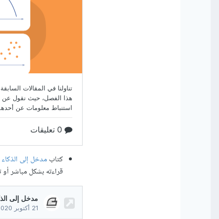
كتاب
مدخل إلى الذكاء ا
قراءته بشكل مباشر أو تح