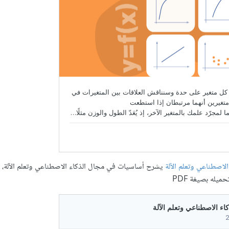
لاصطناعي وتعلم الآلة
يشرح أساسيات في مجال الذكاء الاصطناعي وتعلم الآلة، 
ميله بصيغة PDF