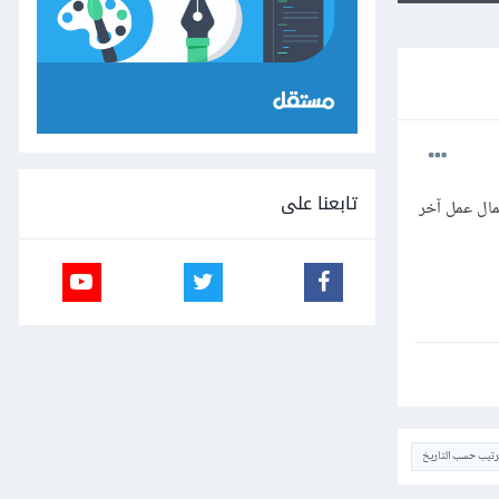
تابعنا على
مال عمل آخر
ترتيب حسب التاريخ