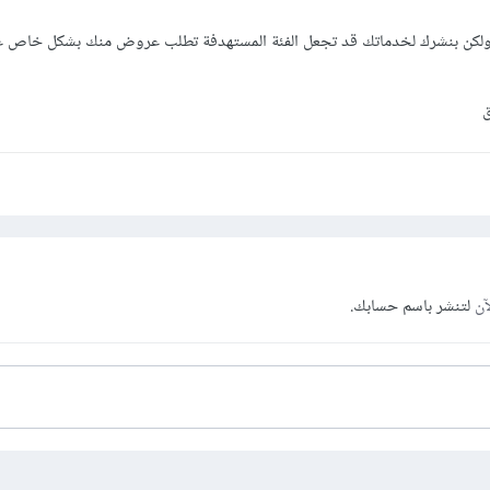
. ولكن بنشرك لخدماتك قد تجعل الفئة المستهدفة تطلب عروض منك بشكل خاص 
ق
آن
لتنشر باسم حسابك.