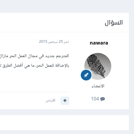
السؤال
nawara
نشر
25 سبتمبر 2015
كمترجم جديد في مجال العمل الحر مازال
بالإضافة للعمل الحر، ما هي أفضل الطرق
الأعضاء
104
اقتباس