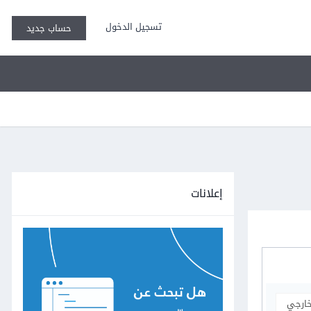
تسجيل الدخول
حساب جديد
إعلانات
خارجي