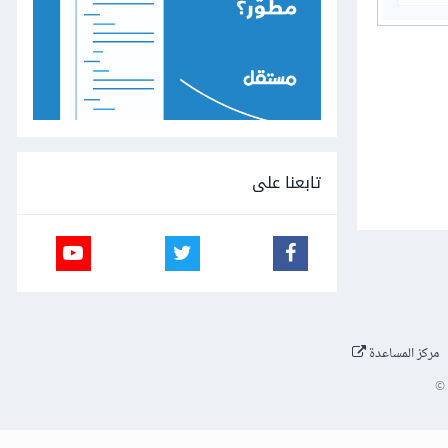
تابعنا على
مركز المساعدة
©