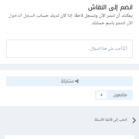
انضم إلى النقاش
يمكنك أن تنشر الآن وتسجل لاحقًا. إذا كان لديك حساب،
فسجل الدخول
الآن
لتنشر باسم حسابك.
أجب على هذا السؤال...
مشاركة
متابعون
2
اذهب إلى قائمة الأسئلة