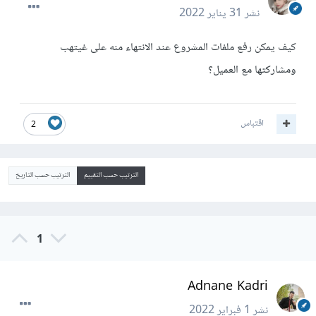
نشر
31 يناير 2022
كيف يمكن رفع ملفات المشروع عند الانتهاء منه على غيتهب
ومشاركتها مع العميل؟
اقتباس
2
الترتيب حسب التقييم
الترتيب حسب التاريخ
1
Adnane Kadri
نشر
1 فبراير 2022