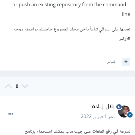
…or push an existing repository from the command
line
نفذيها على التوالي تباعاً داخل مجلد المشروع خاصتك بواسطة موجه
الأوامر
اقتباس
0
بلال زيادة
نشر
1 فبراير 2022
لسرعة في رفع الملفات على جيت هاب يمكنك استخدام برنامج