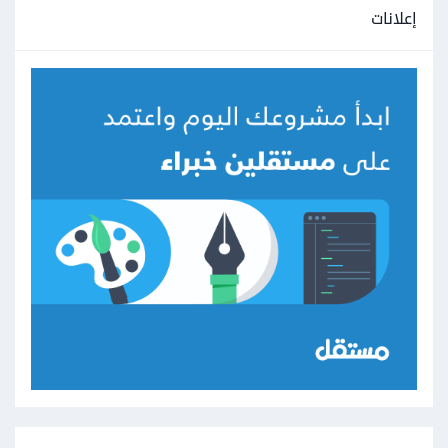
إعلانات