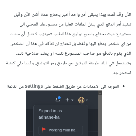
الآن وقد قمت بهذا يتبقى أمر واحد أخير يحتاج عملا أكثر. الآن وقبل
تنفيذ أمر الدفع الذي ينقل الملفات فعليا من مستودعك المحلي الى
مستودع غيت نحتاج بالطبع توثيق هذا الطلب فغيتهب لا تقبل أي ملفات
من اي شخص يدفع اليها وفقط، بل تحتاج ان تتأكد في هذا أن الشخص
الذي يقوم بالدفع هو صاحب المستودع نفسه او يملك صلاحية ذلك.
وتستعمل في ذلك طريقة التوثيق عن طريق رمز التوثيق. وفيما يلي كيفية
استخراجه.
التوجه الى الاعدادات عن طريق الضغط على settings من القائمة