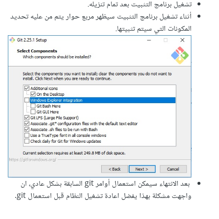
تشغيل برنامج التثبيت بعد تمام تنزيله.
أثناء تشغيل برنامج التثبيت سيظهر مربع حوار يتم من عليه تحديد
المكونات التي سيتم تثبيتها.
بعد الانتهاء سيمكن استعمال أوامر git السابقة بشكل عادي، ان
واجهت مشكلة بهذا يفضل اعادة تشغيل النظام قبل استعمال git.