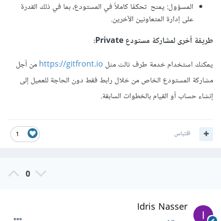
المسؤول: يمنح تحكمًا كاملاً في المستودع، بما في ذلك القدرة
على إدارة المتعاونين الآخرين.
طريقة أخرى لمشاركة مستودع Private:
يمكنك استخدام خدمة طرف ثالث مثل
https://gitfront.io
من أجل
مشاركة المستودع الخاص من خلال رابط فقط دون الحاجة للعميل إلى
إنشاء حساب أو القيام بالخطوات السابقة.
اقتباس
1
0
Idris Nasser