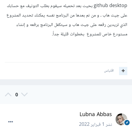
github desktop بحيث بعد تحميله سيقوم بطلب التوثيف مع حسابك
على جيت هاب ، و من ثم بعدها من البرنامج نفسه يمكنك تحديد المشروع
الذي تريدين رفعه على جيت هاب و سيتكفل البرنامج برفعه و إنشاء
مستودع خاص للمشروع بخطوات قليلة جداً.
اقتباس
0
Lubna Abbas
نشر
1 فبراير 2022