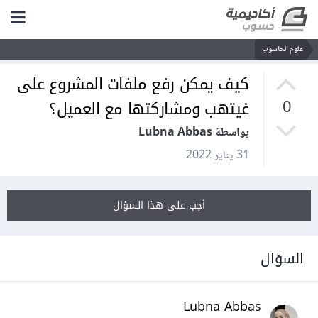
علوم الحاسوب
كيف يمكن رفع ملفات المشروع على
غيتهب ومشاركتها مع العميل؟
0
بواسطة Lubna Abbas
31 يناير 2022
أجب على هذا السؤال
السؤال
Lubna Abbas